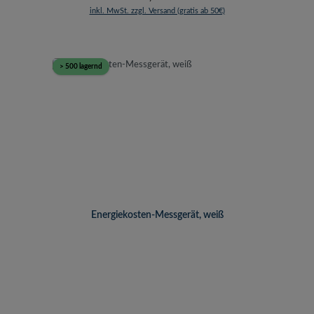
inkl. MwSt. zzgl. Versand (gratis ab 50€)
> 500 lagernd
Energiekosten-Messgerät, weiß