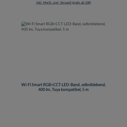
inkl. MwSt. zzgl. Versand (gratis ab 50€)
Wi-Fi Smart RGB+CCT-LED-Band, selbstklebend,
400 lm, Tuya kompatibel, 5 m