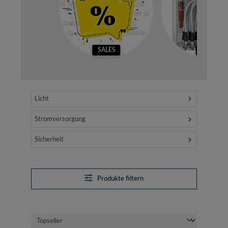
SALES
SETS
Licht
Stromversorgung
Sicherheit
Produkte filtern