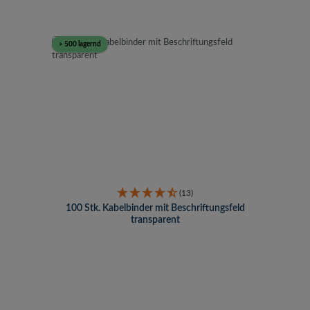
> 500 lagernd
(13)
100 Stk. Kabelbinder mit Beschriftungsfeld
transparent