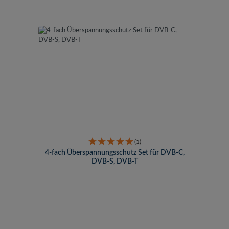
(1)
4-fach Überspannungsschutz Set für DVB-C,
DVB-S, DVB-T