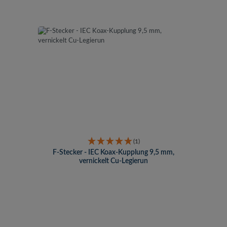
(1)
F-Stecker - IEC Koax-Kupplung 9,5 mm,
vernickelt Cu-Legierun