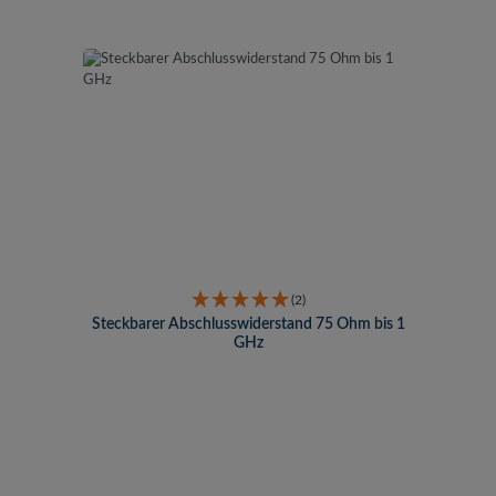
(2)
Steckbarer Abschlusswiderstand 75 Ohm bis 1
GHz