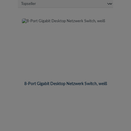
8-Port Gigabit Desktop Netzwerk Switch, weiß