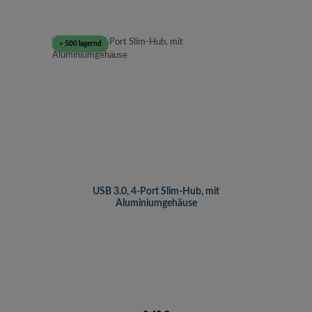
> 500 lagernd
USB 3.0, 4-Port Slim-Hub, mit
Aluminiumgehäuse