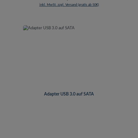
inkl. MwSt. zzgl. Versand (gratis ab 50€)
Adapter USB 3.0 auf SATA