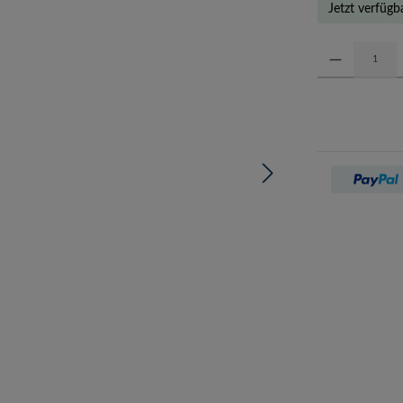
Jetzt verfügb
Produkt Anzahl