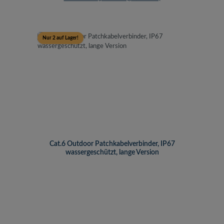
Nur 2 auf Lager!
Cat.6 Outdoor Patchkabelverbinder, IP67
wassergeschützt, lange Version