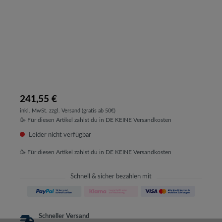
241,55 €
inkl. MwSt. zzgl. Versand (gratis ab 50€)
🥳 Für diesen Artikel zahlst du in DE KEINE Versandkosten
Leider nicht verfügbar
🥳 Für diesen Artikel zahlst du in DE KEINE Versandkosten
Schnell & sicher bezahlen mit
Schneller Versand