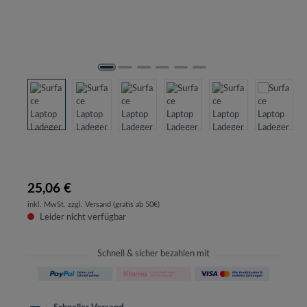
25,06 €
inkl. MwSt. zzgl. Versand (gratis ab 50€)
Leider nicht verfügbar
Schnell & sicher bezahlen mit