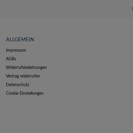
ALLGEMEIN
Impressum
AGBs
Widerrufsbelehrungen
Vertrag widerrufen
Datenschutz
Cookie Einstellungen