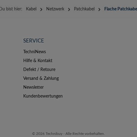
Du bist hier:
Kabel
Netzwerk
Patchkabel
Flache Patchkabe
SERVICE
TechniNews
Hilfe & Kontakt
Defekt / Retoure
Versand & Zahlung
Newsletter
Kundenbewertungen
© 2026 Technibuy - Alle Rechte vorbehalten.