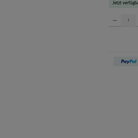
Jetzt verfügb
Produkt Anzahl