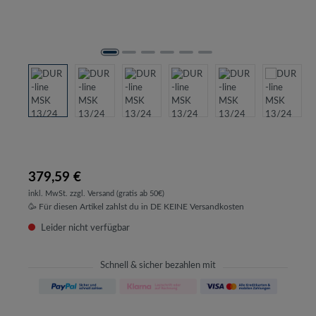
379,59 €
inkl. MwSt. zzgl. Versand (gratis ab 50€)
🥳 Für diesen Artikel zahlst du in DE KEINE Versandkosten
Leider nicht verfügbar
Schnell & sicher bezahlen mit