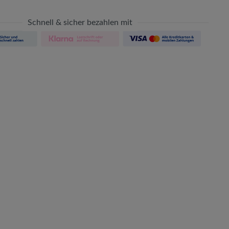
Schnell & sicher bezahlen mit