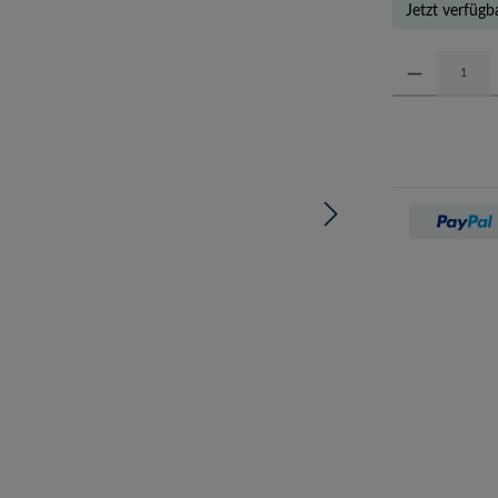
Jetzt verfügb
Produkt Anzahl