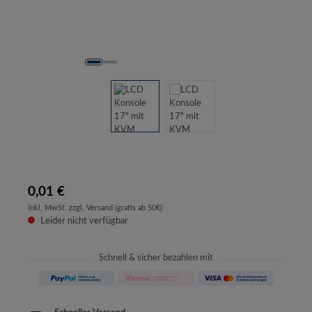
0,01 €
inkl. MwSt. zzgl. Versand (gratis ab 50€)
Leider nicht verfügbar
Schnell & sicher bezahlen mit