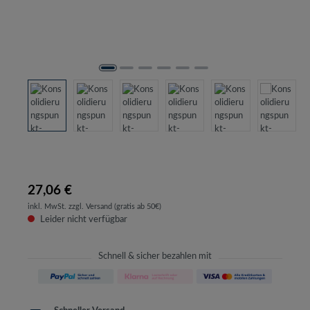
27,06 €
inkl. MwSt. zzgl. Versand (gratis ab 50€)
Leider nicht verfügbar
Schnell & sicher bezahlen mit