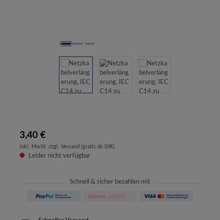
3,40 €
inkl. MwSt. zzgl. Versand (gratis ab 50€)
Leider nicht verfügbar
Schnell & sicher bezahlen mit