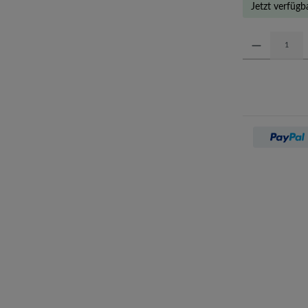
Jetzt verfügb
Produkt Anzahl