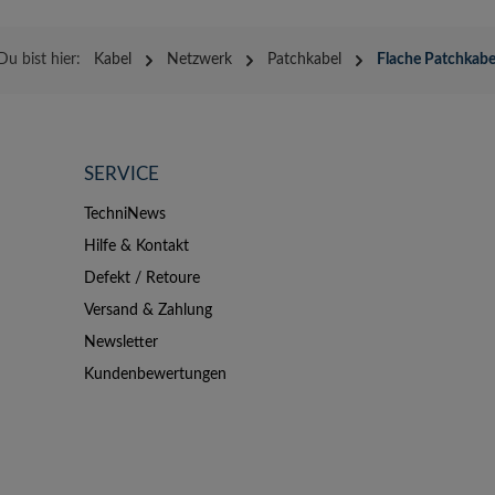
Du bist hier:
Kabel
Netzwerk
Patchkabel
Flache Patchkabe
SERVICE
TechniNews
Hilfe & Kontakt
Defekt / Retoure
Versand & Zahlung
Newsletter
Kundenbewertungen