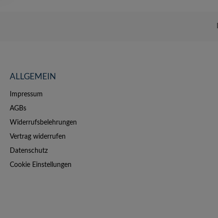
ALLGEMEIN
Impressum
AGBs
Widerrufsbelehrungen
Vertrag widerrufen
Datenschutz
Cookie Einstellungen