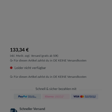
133,34 €
inkl. MwSt. zzgl. Versand (gratis ab 50€)
🥳 Für diesen Artikel zahlst du in DE KEINE Versandkosten
Leider nicht verfügbar
🥳 Für diesen Artikel zahlst du in DE KEINE Versandkosten
Schnell & sicher bezahlen mit
Schneller Versand