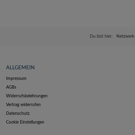
Du bist hier:
Netzwerk-
ALLGEMEIN
Impressum
AGBs
Widerrufsbelehrungen
Vertrag widerrufen
Datenschutz
Cookie Einstellungen