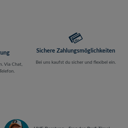
Sichere Zahlungsmöglichkeiten
tung
Bei uns kaufst du sicher und flexibel ein.
n. Via Chat,
elefon.