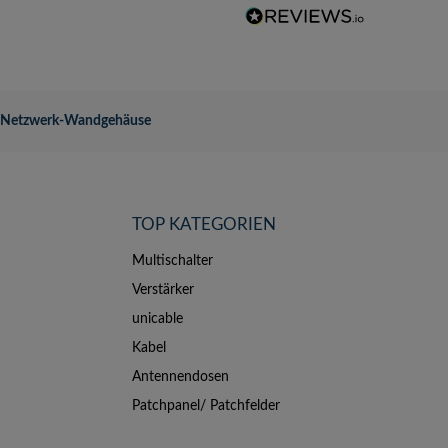
Netzwerk-Wandgehäuse
TOP KATEGORIEN
Multischalter
Verstärker
unicable
Kabel
Antennendosen
Patchpanel/ Patchfelder