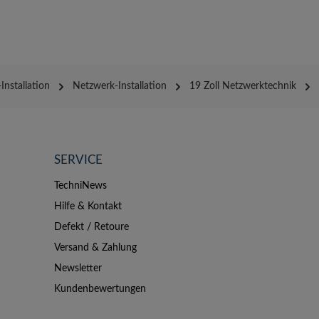
Installation
Netzwerk-Installation
19 Zoll Netzwerktechnik
SERVICE
TechniNews
Hilfe & Kontakt
Defekt / Retoure
Versand & Zahlung
Newsletter
Kundenbewertungen