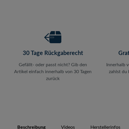
30 Tage Rückgaberecht
Gra
Gefällt- oder passt nicht? Gib den
Innerhalb 
Artikel einfach innerhalb von 30 Tagen
zahlst du
zurück
Beschreibung
Videos
Herstellerinfos