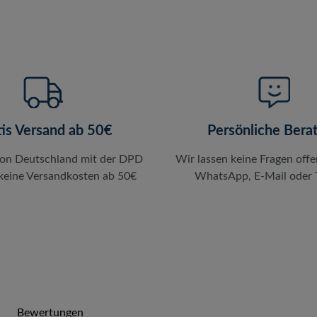
tis Versand ab 50€
Persönliche Bera
von Deutschland mit der DPD
Wir lassen keine Fragen offe
 keine Versandkosten ab 50€
WhatsApp, E-Mail oder T
Bewertungen