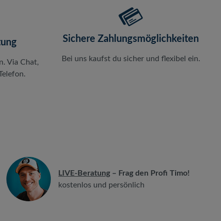
Sichere Zahlungsmöglichkeiten
tung
Bei uns kaufst du sicher und flexibel ein.
n. Via Chat,
elefon.
LIVE-Beratung
– Frag den Profi Timo!
kostenlos und persönlich