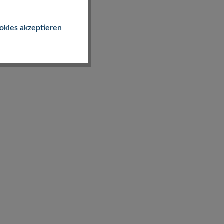
okies akzeptieren