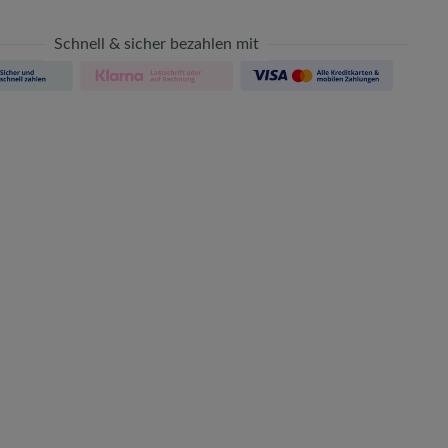
Schnell & sicher bezahlen mit