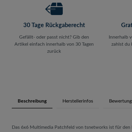
30 Tage Rückgaberecht
Gra
Gefällt- oder passt nicht? Gib den
Innerhalb 
Artikel einfach innerhalb von 30 Tagen
zahlst du
zurück
Beschreibung
Herstellerinfos
Bewertung
Das 6x6 Multimedia Patchfeld von tsnetworks ist für den 