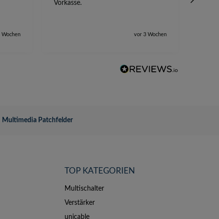
Vorkasse.
2 Wochen
vor 3 Wochen
Multimedia Patchfelder
TOP KATEGORIEN
Multischalter
Verstärker
unicable