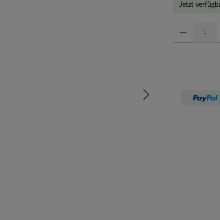
Jetzt verfügb
Produkt Anzahl