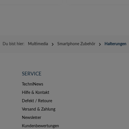
Du bist hier:
Multimedia
Smartphone Zubehör
Halterungen
SERVICE
TechniNews
Hilfe & Kontakt
Defekt / Retoure
Versand & Zahlung
Newsletter
Kundenbewertungen