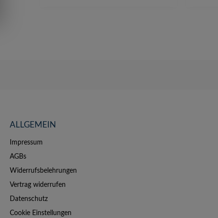
zuordnen.
ALLGEMEIN
Impressum
AGBs
Widerrufsbelehrungen
Vertrag widerrufen
Datenschutz
Cookie Einstellungen