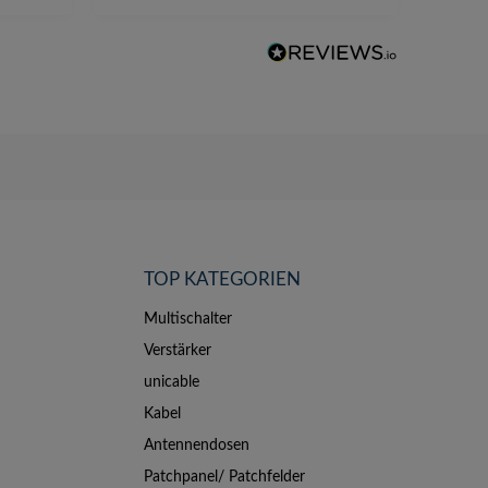
TOP KATEGORIEN
Multischalter
Verstärker
unicable
Kabel
Antennendosen
Patchpanel/ Patchfelder