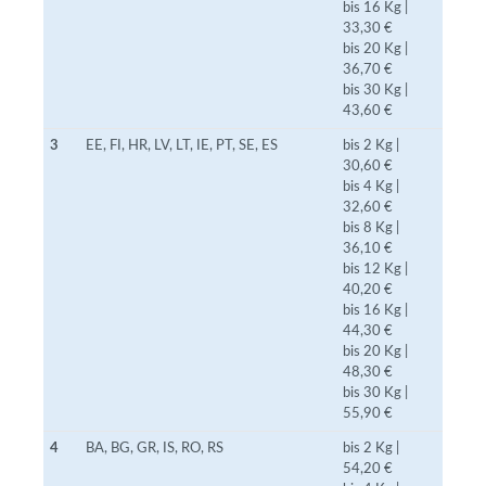
bis 16 Kg |
33,30 €
bis 20 Kg |
36,70 €
bis 30 Kg |
43,60 €
3
EE, FI, HR, LV, LT, IE, PT, SE, ES
bis 2 Kg |
30,60 €
bis 4 Kg |
32,60 €
bis 8 Kg |
36,10 €
bis 12 Kg |
40,20 €
bis 16 Kg |
44,30 €
bis 20 Kg |
48,30 €
bis 30 Kg |
55,90 €
4
BA, BG, GR, IS, RO, RS
bis 2 Kg |
54,20 €