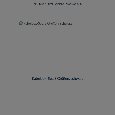
inkl. MwSt. zzgl. Versand (gratis ab 50€)
Kabelbox-Set, 3 Größen, schwarz