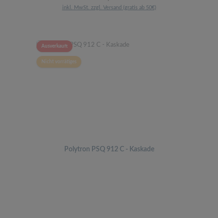
inkl. MwSt. zzgl. Versand (gratis ab 50€)
Ausverkauft
Nicht vorrätiges
Polytron PSQ 912 C - Kaskade