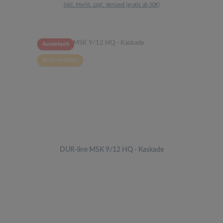
inkl. MwSt. zzgl. Versand (gratis ab 50€)
Ausverkauft
Nicht vorrätiges
DUR-line MSK 9/12 HQ - Kaskade