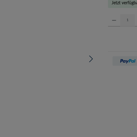
Jetzt verfügb
Produkt Anzahl