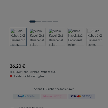
26,20 €
inkl. MwSt. zzgl. Versand (gratis ab 50€)
Leider nicht verfügbar
Schnell & sicher bezahlen mit