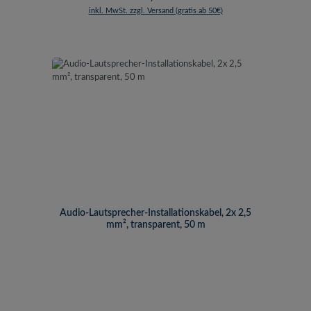
inkl. MwSt. zzgl. Versand (gratis ab 50€)
Audio-Lautsprecher-Installationskabel, 2x 2,5
mm², transparent, 50 m