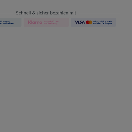
Schnell & sicher bezahlen mit