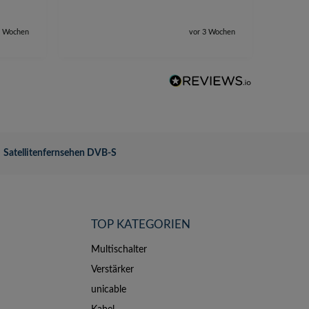
2 Wochen
vor 3 Wochen
Satellitenfernsehen DVB-S
TOP KATEGORIEN
Multischalter
Verstärker
unicable