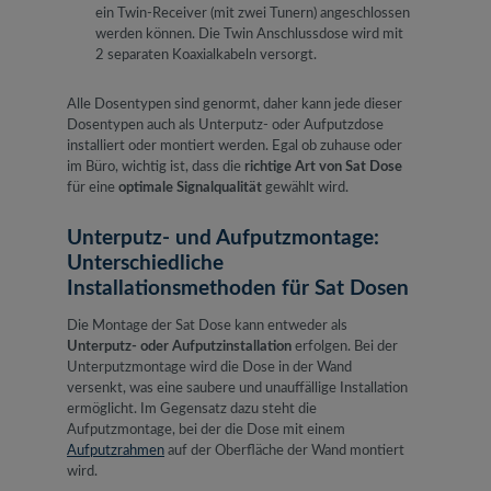
ein Twin-Receiver (mit zwei Tunern) angeschlossen
werden können. Die Twin Anschlussdose wird mit
2 separaten Koaxialkabeln versorgt.
Alle Dosentypen sind genormt, daher kann jede dieser
Dosentypen auch als Unterputz- oder Aufputzdose
installiert oder montiert werden. Egal ob zuhause oder
im Büro, wichtig ist, dass die
richtige Art von Sat Dose
für eine
optimale Signalqualität
gewählt wird.
Unterputz- und Aufputzmontage:
Unterschiedliche
Installationsmethoden für Sat Dosen
Die Montage der Sat Dose kann entweder als
Unterputz- oder Aufputzinstallation
erfolgen. Bei der
Unterputzmontage wird die Dose in der Wand
versenkt, was eine saubere und unauffällige Installation
ermöglicht. Im Gegensatz dazu steht die
Aufputzmontage, bei der die Dose mit einem
Aufputzrahmen
auf der Oberfläche der Wand montiert
wird.