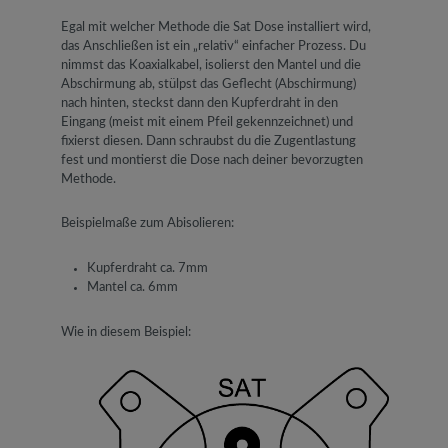
Egal mit welcher Methode die Sat Dose installiert wird,
das Anschließen ist ein „relativ“ einfacher Prozess. Du
nimmst das Koaxialkabel, isolierst den Mantel und die
Abschirmung ab, stülpst das Geflecht (Abschirmung)
nach hinten, steckst dann den Kupferdraht in den
Eingang (meist mit einem Pfeil gekennzeichnet) und
fixierst diesen. Dann schraubst du die Zugentlastung
fest und montierst die Dose nach deiner bevorzugten
Methode.
Beispielmaße zum Abisolieren:
Kupferdraht ca. 7mm
Mantel ca. 6mm
Wie in diesem Beispiel: