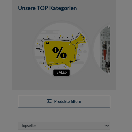
Unsere TOP Kategorien
SALES
SETS
Produkte filtern