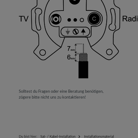
Solltest du Fragen oder eine Beratung benötigen,
zögere bitte nicht uns zu kontaktieren!
Du bist hier:
Sat- / Kabel-Installation
Installationsmaterial