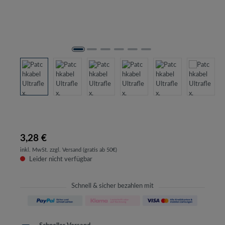
3,28 €
inkl. MwSt. zzgl. Versand (gratis ab 50€)
Leider nicht verfügbar
Schnell & sicher bezahlen mit