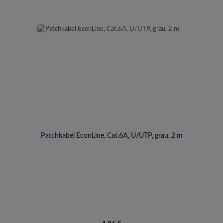
Patchkabel EconLine, Cat.6A, U/UTP, grau, 2 m