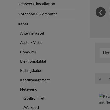
Netzwerk-Installation
❮
Notebook & Computer
Kabel
Antennenkabel
Audio / Video
Computer
Her
Elektromobilität
Erdungskabel
Kabelmanagement
Netzwerk
Kabeltrommeln
LWL Kabel