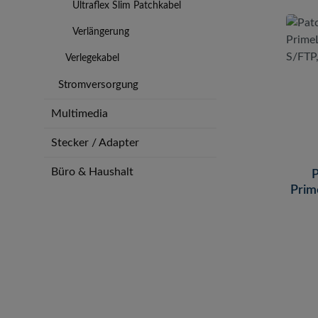
Ultraflex Slim Patchkabel
Verlängerung
Verlegekabel
Stromversorgung
Multimedia
Stecker / Adapter
Büro & Haushalt
P
Prim
S/FTP