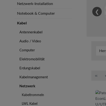
Netzwerk-Installation
❮
Notebook & Computer
Kabel
Antennenkabel
Audio / Video
Computer
Her
Elektromobilität
Erdungskabel
Kabelmanagement
Netzwerk
Kabeltrommeln
LWL Kabel