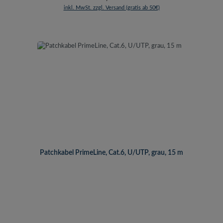
inkl. MwSt. zzgl. Versand (gratis ab 50€)
Patchkabel PrimeLine, Cat.6, U/UTP, grau, 15 m