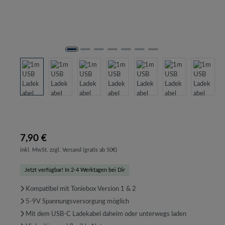
7,90 €
inkl. MwSt. zzgl. Versand (gratis ab 50€)
Jetzt verfügbar! In 2-4 Werktagen bei Dir
Kompatibel mit Toniebox Version 1 & 2
5-9V Spannungsversorgung möglich
Mit dem USB-C Ladekabel daheim oder unterwegs laden