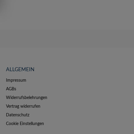
ALLGEMEIN
Impressum
AGBs
Widerrufsbelehrungen
Vertrag widerrufen
Datenschutz
Cookie Einstellungen