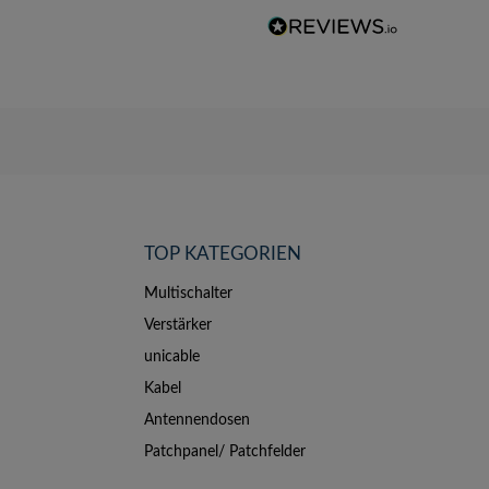
TOP KATEGORIEN
Multischalter
Verstärker
unicable
Kabel
Antennendosen
Patchpanel/ Patchfelder