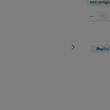
Jetzt verfügb
Produkt Anzahl