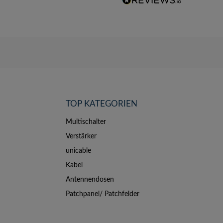
TOP KATEGORIEN
Multischalter
Verstärker
unicable
Kabel
Antennendosen
Patchpanel/ Patchfelder