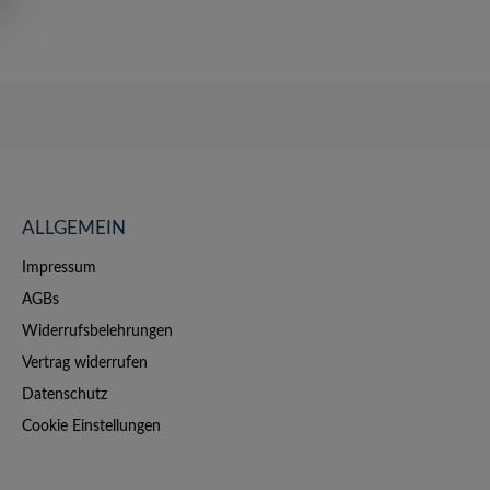
ALLGEMEIN
Impressum
AGBs
Widerrufsbelehrungen
Vertrag widerrufen
Datenschutz
Cookie Einstellungen