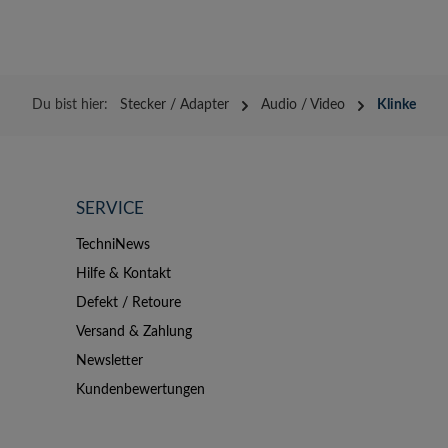
Du bist hier:
Stecker / Adapter
Audio / Video
Klinke
SERVICE
TechniNews
Hilfe & Kontakt
Defekt / Retoure
Versand & Zahlung
Newsletter
Kundenbewertungen