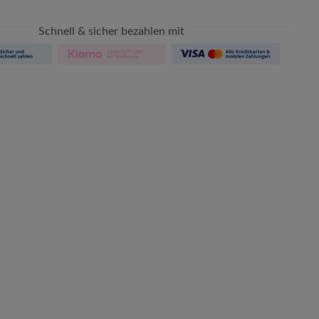
Schnell & sicher bezahlen mit