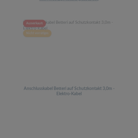
Ausverkauft
Nicht vorrätiges
Anschlusskabel Betteri auf Schutzkontakt 3,0m -
Elektro-Kabel