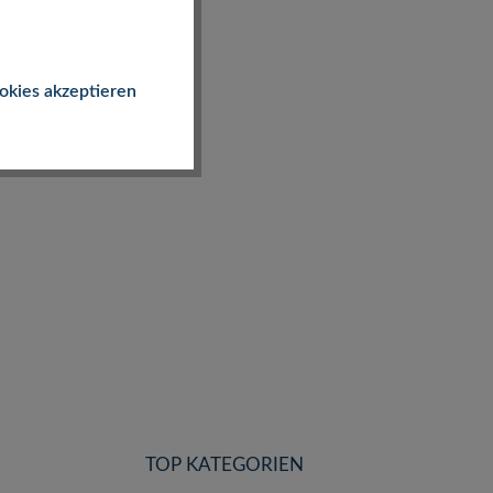
okies akzeptieren
TOP KATEGORIEN