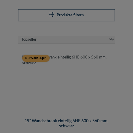
Produkte filtern
Nur 5 auf Lager!
19" Wandschrank einteilig 6HE 600 x 560 mm,
schwarz