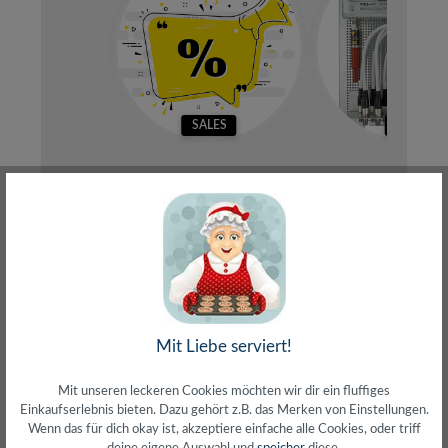
SALES
SETS
Produkte filtern
Mit Liebe serviert!
Nur 1 auf Lager!
Mit unseren leckeren Cookies möchten wir dir ein fluffiges
Einkaufserlebnis bieten. Dazu gehört z.B. das Merken von Einstellungen.
Wenn das für dich okay ist, akzeptiere einfache alle Cookies, oder triff