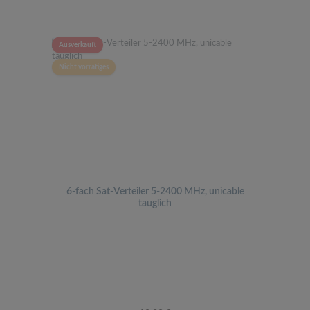
Ausverkauft
Nicht vorrätiges
6-fach Sat-Verteiler 5-2400 MHz, unicable
tauglich