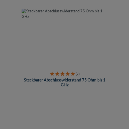
(2)
Steckbarer Abschlusswiderstand 75 Ohm bis 1
GHz