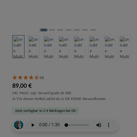
(4)
89,00 €
inkl. MwSt. zzgl. Versand (gratis ab 50€)
🥳 Für diesen Artikel zahlst du in DE KEINE Versandkosten
Jetzt verfügbar! In 2-4 Werktagen bei Dir