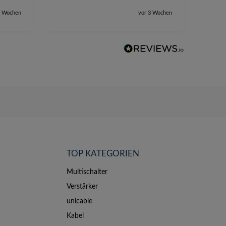
2 Wochen
vor 3 Wochen
TOP KATEGORIEN
Multischalter
Verstärker
unicable
Kabel