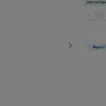
Jetzt verfügb
Produkt Anzahl