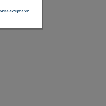
okies akzeptieren