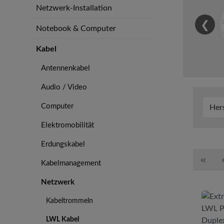
Netzwerk-Installation
❮
Notebook & Computer
Kabel
Antennenkabel
Audio / Video
Computer
Her
Elektromobilität
Erdungskabel
Kabelmanagement
Netzwerk
Kabeltrommeln
LWL Kabel